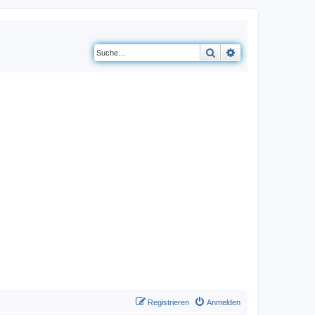
Suche
Erweiterte Suche
Registrieren
Anmelden