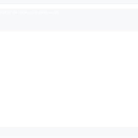
rum für alle Fragen zu Krankenkassen.