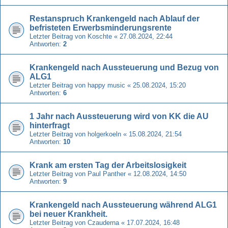
Restanspruch Krankengeld nach Ablauf der
befristeten Erwerbsminderungsrente
Letzter Beitrag von
Koschte
«
27.08.2024, 22:44
Antworten:
2
Krankengeld nach Aussteuerung und Bezug von
ALG1
Letzter Beitrag von
happy music
«
25.08.2024, 15:20
Antworten:
6
1 Jahr nach Aussteuerung wird von KK die AU
hinterfragt
Letzter Beitrag von
holgerkoeln
«
15.08.2024, 21:54
Antworten:
10
Krank am ersten Tag der Arbeitslosigkeit
Letzter Beitrag von
Paul Panther
«
12.08.2024, 14:50
Antworten:
9
Krankengeld nach Aussteuerung während ALG1
bei neuer Krankheit.
Letzter Beitrag von
Czauderna
«
17.07.2024, 16:48