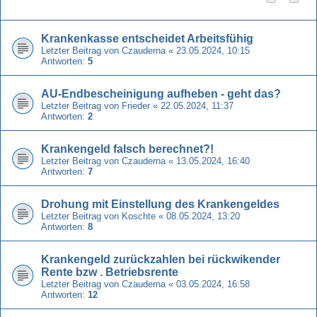
Krankenkasse entscheidet Arbeitsfühig
Letzter Beitrag von
Czauderna
«
23.05.2024, 10:15
Antworten:
5
AU-Endbescheinigung aufheben - geht das?
Letzter Beitrag von
Frieder
«
22.05.2024, 11:37
Antworten:
2
Krankengeld falsch berechnet?!
Letzter Beitrag von
Czauderna
«
13.05.2024, 16:40
Antworten:
7
Drohung mit Einstellung des Krankengeldes
Letzter Beitrag von
Koschte
«
08.05.2024, 13:20
Antworten:
8
Krankengeld zurückzahlen bei rückwikender
Rente bzw . Betriebsrente
Letzter Beitrag von
Czauderna
«
03.05.2024, 16:58
Antworten:
12