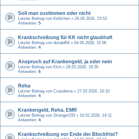
Soll man zustimmen oder nicht
Letzter Beitrag von
Kehlchen
«
26.05.2026, 23:53
Antworten:
5
Krankschreibung für KK nicht glaubhaft
Letzter Beitrag von
donald64
«
04.05.2026, 15:06
Antworten:
4
Anspruch auf Krankengeld, ja oder nein
Letzter Beitrag von
Elch
«
28.03.2026, 19:35
Antworten:
6
Reha
Letzter Beitrag von
Czauderna
«
27.03.2026, 10:10
Antworten:
4
Krankengeld, Reha, EMR
Letzter Beitrag von
Stranger333
«
10.02.2026, 14:11
Antworten:
4
Krankschreibung vor Ende der Blockfrist?