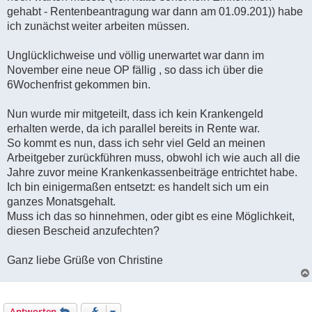
gehabt - Rentenbeantragung war dann am 01.09.201)) habe
ich zunächst weiter arbeiten müssen.
Unglücklichweise und völlig unerwartet war dann im
November eine neue OP fällig , so dass ich über die
6Wochenfrist gekommen bin.
Nun wurde mir mitgeteilt, dass ich kein Krankengeld
erhalten werde, da ich parallel bereits in Rente war.
So kommt es nun, dass ich sehr viel Geld an meinen
Arbeitgeber zurückführen muss, obwohl ich wie auch all die
Jahre zuvor meine Krankenkassenbeiträge entrichtet habe.
Ich bin einigermaßen entsetzt: es handelt sich um ein
ganzes Monatsgehalt.
Muss ich das so hinnehmen, oder gibt es eine Möglichkeit,
diesen Bescheid anzufechten?
Ganz liebe Grüße von Christine
Antworten