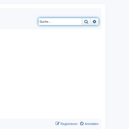
Suche
Erweiterte Suche
Registrieren
Anmelden