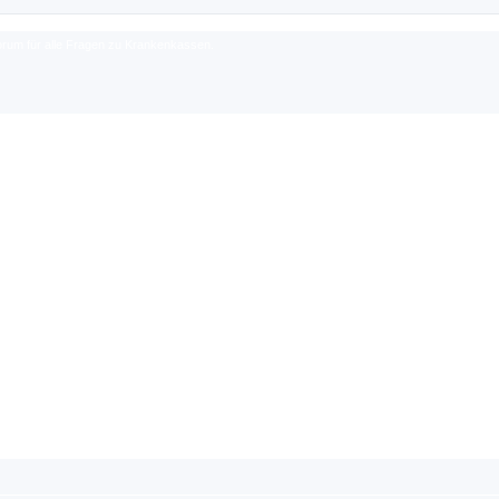
rum für alle Fragen zu Krankenkassen.