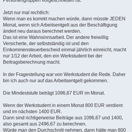
Personengruppen vorgeschrieben ist.
Jetzt nur mal rechtlich:
Wenn man es korrekt machen würde, dann müsste JEDEN
Monat, wenn sich Arbeitsentgelt aus der Beschäftigung
ändert neu daraus berechnet werden.
Das ist eine Wahnsinnsarbeit. Der andere freiwillig
Versicherte, der selbstständig ist und den
Einkommensteuerbescheid einmal jährlich einreicht, macht
nur 1/12 der Arbeit, den ein Werkstudent bei der
Beitragsberechnung macht.
In der Fragestellung war von Werkstudent die Rede. Daher
bin ich auch nur auf das Arbeitsentgelt gekommen.
Die Mindeststufe beträgt 1096,67 EUR im Monat.
Wenn der Werkstudent in einem Monat 800 EUR verdient
und im nächsten 1400 EUR.
Dann sind richtigerweise Beiträge aus 1096,67 und 1400,
also gesamt aus 2496,67 zu berechnen.
Würde man den Durchschnitt nehmen, dann hätte man 800