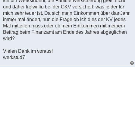
Ich bin Werkstudent, die Familienversicherung greift nicht
und daher freiwillig bei der GKV versichert, was leider für
mich sehr teuer ist. Da sich mein Einkommen über das Jahr
immer mal ändert, nun die Frage ob ich dies der KV jedes
Mal mitteilen muss oder ob mein Einkommen mit meinem
Beitrag beim Finanzamt am Ende des Jahres abgeglichen
wird?
Vielen Dank im voraus!
werkstud7