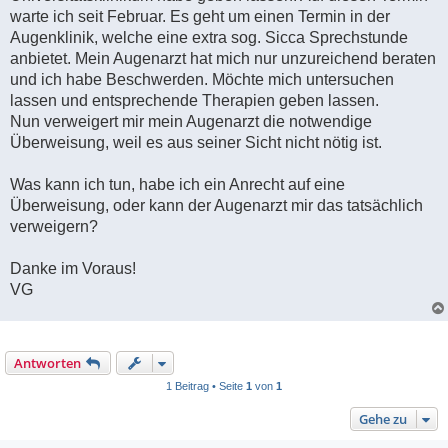
warte ich seit Februar. Es geht um einen Termin in der
Augenklinik, welche eine extra sog. Sicca Sprechstunde
anbietet. Mein Augenarzt hat mich nur unzureichend beraten
und ich habe Beschwerden. Möchte mich untersuchen
lassen und entsprechende Therapien geben lassen.
Nun verweigert mir mein Augenarzt die notwendige
Überweisung, weil es aus seiner Sicht nicht nötig ist.
Was kann ich tun, habe ich ein Anrecht auf eine
Überweisung, oder kann der Augenarzt mir das tatsächlich
verweigern?
Danke im Voraus!
VG
Antworten
1 Beitrag • Seite
1
von
1
Gehe zu