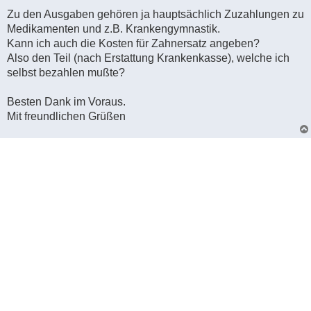
Zu den Ausgaben gehören ja hauptsächlich Zuzahlungen zu
Medikamenten und z.B. Krankengymnastik.
Kann ich auch die Kosten für Zahnersatz angeben?
Also den Teil (nach Erstattung Krankenkasse), welche ich
selbst bezahlen mußte?
Besten Dank im Voraus.
Mit freundlichen Grüßen