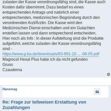
zulasten der Kasse verordnungsfähig sind, die Kasse auch
Kosten dafür übernimmt. Dazu bedarf es eines
entsprechenden Antrags und natürlich einer
entsprechenden, medizinischen Begründung durch den
verordnenden Arzt/Ärztin. Die Kasse wird den
Medizinischen Dienst einschalten und ein Gutachten
erstellen lassen und dann entsprechend entscheiden.
Hier noch als Info : In dieser Aufstellung sind die Produkte
aufgeführt, welche zulasten der Kasse verordnungsfähig
sind -
https://www.g-ba.de/downloads/83-691-10 ... -06-05.pdf
Magrocol Hexal Plus habe ich da nicht gefunden
Gruss
Czauderna
Hanomag
Re: Frage zur teilweisen Erstattung von
Zuzahlungen