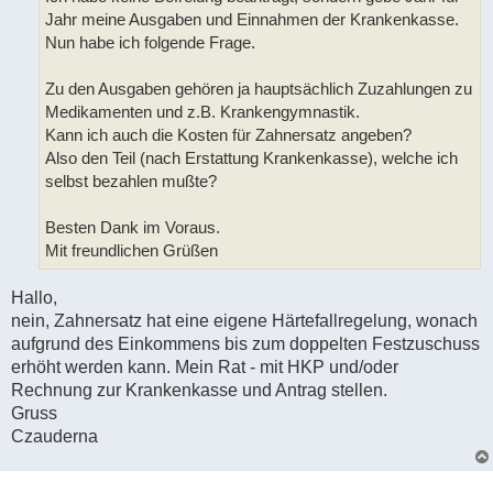
Jahr meine Ausgaben und Einnahmen der Krankenkasse.
Nun habe ich folgende Frage.
Zu den Ausgaben gehören ja hauptsächlich Zuzahlungen zu
Medikamenten und z.B. Krankengymnastik.
Kann ich auch die Kosten für Zahnersatz angeben?
Also den Teil (nach Erstattung Krankenkasse), welche ich
selbst bezahlen mußte?
Besten Dank im Voraus.
Mit freundlichen Grüßen
Hallo,
nein, Zahnersatz hat eine eigene Härtefallregelung, wonach
aufgrund des Einkommens bis zum doppelten Festzuschuss
erhöht werden kann. Mein Rat - mit HKP und/oder
Rechnung zur Krankenkasse und Antrag stellen.
Gruss
Czauderna