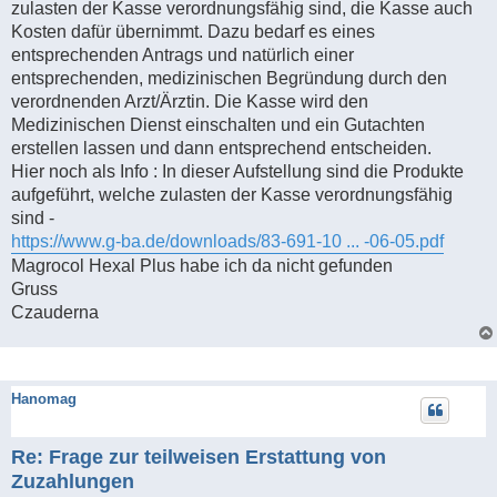
zulasten der Kasse verordnungsfähig sind, die Kasse auch
Kosten dafür übernimmt. Dazu bedarf es eines
entsprechenden Antrags und natürlich einer
entsprechenden, medizinischen Begründung durch den
verordnenden Arzt/Ärztin. Die Kasse wird den
Medizinischen Dienst einschalten und ein Gutachten
erstellen lassen und dann entsprechend entscheiden.
Hier noch als Info : In dieser Aufstellung sind die Produkte
aufgeführt, welche zulasten der Kasse verordnungsfähig
sind -
https://www.g-ba.de/downloads/83-691-10 ... -06-05.pdf
Magrocol Hexal Plus habe ich da nicht gefunden
Gruss
Czauderna
Hanomag
Re: Frage zur teilweisen Erstattung von
Zuzahlungen