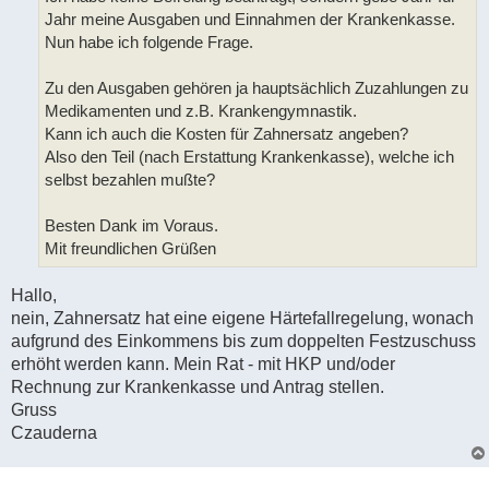
Jahr meine Ausgaben und Einnahmen der Krankenkasse.
Nun habe ich folgende Frage.
Zu den Ausgaben gehören ja hauptsächlich Zuzahlungen zu
Medikamenten und z.B. Krankengymnastik.
Kann ich auch die Kosten für Zahnersatz angeben?
Also den Teil (nach Erstattung Krankenkasse), welche ich
selbst bezahlen mußte?
Besten Dank im Voraus.
Mit freundlichen Grüßen
Hallo,
nein, Zahnersatz hat eine eigene Härtefallregelung, wonach
aufgrund des Einkommens bis zum doppelten Festzuschuss
erhöht werden kann. Mein Rat - mit HKP und/oder
Rechnung zur Krankenkasse und Antrag stellen.
Gruss
Czauderna