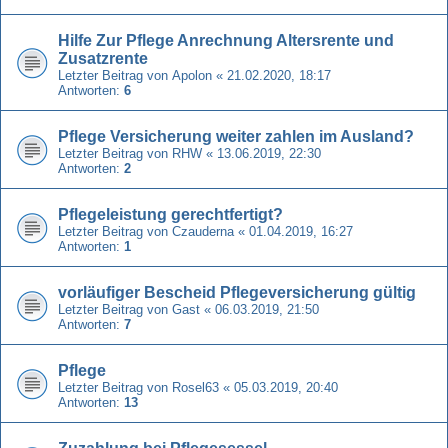
Hilfe Zur Pflege Anrechnung Altersrente und
Zusatzrente
Letzter Beitrag von
Apolon
«
21.02.2020, 18:17
Antworten:
6
Pflege Versicherung weiter zahlen im Ausland?
Letzter Beitrag von
RHW
«
13.06.2019, 22:30
Antworten:
2
Pflegeleistung gerechtfertigt?
Letzter Beitrag von
Czauderna
«
01.04.2019, 16:27
Antworten:
1
vorläufiger Bescheid Pflegeversicherung gültig
Letzter Beitrag von
Gast
«
06.03.2019, 21:50
Antworten:
7
Pflege
Letzter Beitrag von
Rosel63
«
05.03.2019, 20:40
Antworten:
13