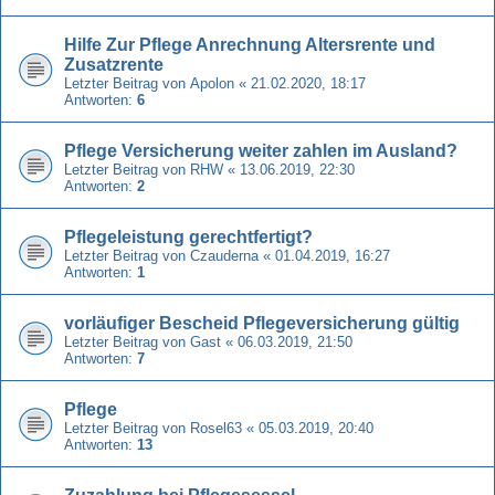
Hilfe Zur Pflege Anrechnung Altersrente und
Zusatzrente
Letzter Beitrag von
Apolon
«
21.02.2020, 18:17
Antworten:
6
Pflege Versicherung weiter zahlen im Ausland?
Letzter Beitrag von
RHW
«
13.06.2019, 22:30
Antworten:
2
Pflegeleistung gerechtfertigt?
Letzter Beitrag von
Czauderna
«
01.04.2019, 16:27
Antworten:
1
vorläufiger Bescheid Pflegeversicherung gültig
Letzter Beitrag von
Gast
«
06.03.2019, 21:50
Antworten:
7
Pflege
Letzter Beitrag von
Rosel63
«
05.03.2019, 20:40
Antworten:
13