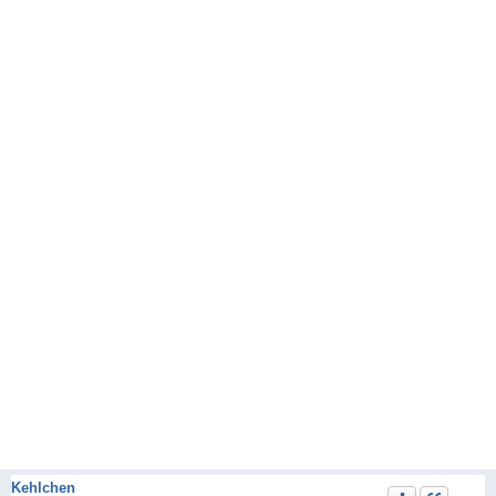
Kehlchen