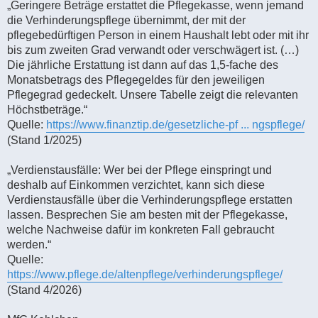
„Geringere Beträge erstattet die Pflegekasse, wenn jemand
die Verhinderungspflege übernimmt, der mit der
pflegebedürftigen Person in einem Haushalt lebt oder mit ihr
bis zum zweiten Grad verwandt oder verschwägert ist. (…)
Die jährliche Erstattung ist dann auf das 1,5-fache des
Monatsbetrags des Pflegegeldes für den jeweiligen
Pflegegrad gedeckelt. Unsere Tabelle zeigt die relevanten
Höchstbeträge.“
Quelle:
https://www.finanztip.de/gesetzliche-pf ... ngspflege/
(Stand 1/2025)
„Verdienstausfälle: Wer bei der Pflege einspringt und
deshalb auf Einkommen verzichtet, kann sich diese
Verdienstausfälle über die Verhinderungspflege erstatten
lassen. Besprechen Sie am besten mit der Pflegekasse,
welche Nachweise dafür im konkreten Fall gebraucht
werden.“
Quelle:
https://www.pflege.de/altenpflege/verhinderungspflege/
(Stand 4/2026)