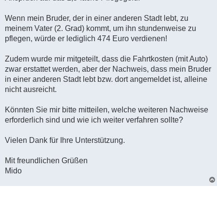
Wenn mein Bruder, der in einer anderen Stadt lebt, zu
meinem Vater (2. Grad) kommt, um ihn stundenweise zu
pflegen, würde er lediglich 474 Euro verdienen!
Zudem wurde mir mitgeteilt, dass die Fahrtkosten (mit Auto)
zwar erstattet werden, aber der Nachweis, dass mein Bruder
in einer anderen Stadt lebt bzw. dort angemeldet ist, alleine
nicht ausreicht.
Könnten Sie mir bitte mitteilen, welche weiteren Nachweise
erforderlich sind und wie ich weiter verfahren sollte?
Vielen Dank für Ihre Unterstützung.
Mit freundlichen Grüßen
Mido