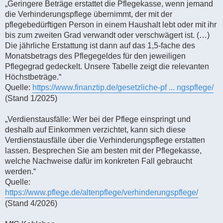
„Geringere Beträge erstattet die Pflegekasse, wenn jemand
die Verhinderungspflege übernimmt, der mit der
pflegebedürftigen Person in einem Haushalt lebt oder mit ihr
bis zum zweiten Grad verwandt oder verschwägert ist. (…)
Die jährliche Erstattung ist dann auf das 1,5-fache des
Monatsbetrags des Pflegegeldes für den jeweiligen
Pflegegrad gedeckelt. Unsere Tabelle zeigt die relevanten
Höchstbeträge.“
Quelle:
https://www.finanztip.de/gesetzliche-pf ... ngspflege/
(Stand 1/2025)
„Verdienstausfälle: Wer bei der Pflege einspringt und
deshalb auf Einkommen verzichtet, kann sich diese
Verdienstausfälle über die Verhinderungspflege erstatten
lassen. Besprechen Sie am besten mit der Pflegekasse,
welche Nachweise dafür im konkreten Fall gebraucht
werden.“
Quelle:
https://www.pflege.de/altenpflege/verhinderungspflege/
(Stand 4/2026)