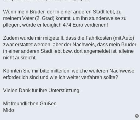
Wenn mein Bruder, der in einer anderen Stadt lebt, zu
meinem Vater (2. Grad) kommt, um ihn stundenweise zu
pflegen, würde er lediglich 474 Euro verdienen!
Zudem wurde mir mitgeteilt, dass die Fahrtkosten (mit Auto)
zwar erstattet werden, aber der Nachweis, dass mein Bruder
in einer anderen Stadt lebt bzw. dort angemeldet ist, alleine
nicht ausreicht.
Könnten Sie mir bitte mitteilen, welche weiteren Nachweise
erforderlich sind und wie ich weiter verfahren sollte?
Vielen Dank für Ihre Unterstützung.
Mit freundlichen Grüßen
Mido