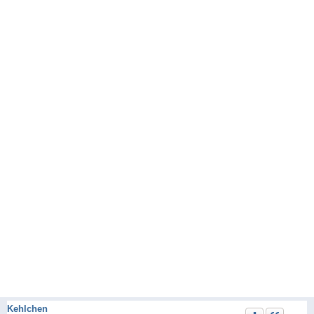
Kehlchen