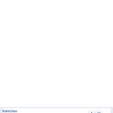
Kehlchen