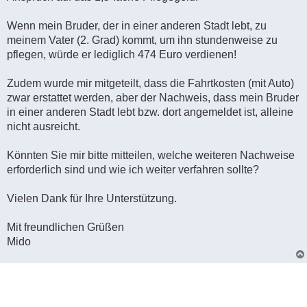
Wenn mein Bruder, der in einer anderen Stadt lebt, zu
meinem Vater (2. Grad) kommt, um ihn stundenweise zu
pflegen, würde er lediglich 474 Euro verdienen!
Zudem wurde mir mitgeteilt, dass die Fahrtkosten (mit Auto)
zwar erstattet werden, aber der Nachweis, dass mein Bruder
in einer anderen Stadt lebt bzw. dort angemeldet ist, alleine
nicht ausreicht.
Könnten Sie mir bitte mitteilen, welche weiteren Nachweise
erforderlich sind und wie ich weiter verfahren sollte?
Vielen Dank für Ihre Unterstützung.
Mit freundlichen Grüßen
Mido