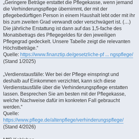
„Geringere Beträge erstattet die Pflegekasse, wenn jemand
die Verhinderungspflege übernimmt, der mit der
pflegebedürftigen Person in einem Haushalt lebt oder mit ihr
bis zum zweiten Grad verwandt oder verschwägert ist. (…)
Die jährliche Erstattung ist dann auf das 1,5-fache des
Monatsbetrags des Pflegegeldes für den jeweiligen
Pflegegrad gedeckelt. Unsere Tabelle zeigt die relevanten
Höchstbeträge.“
Quelle:
https://www.finanztip.de/gesetzliche-pf ... ngspflege/
(Stand 1/2025)
„Verdienstausfälle: Wer bei der Pflege einspringt und
deshalb auf Einkommen verzichtet, kann sich diese
Verdienstausfälle über die Verhinderungspflege erstatten
lassen. Besprechen Sie am besten mit der Pflegekasse,
welche Nachweise dafür im konkreten Fall gebraucht
werden.“
Quelle:
https://www.pflege.de/altenpflege/verhinderungspflege/
(Stand 4/2026)