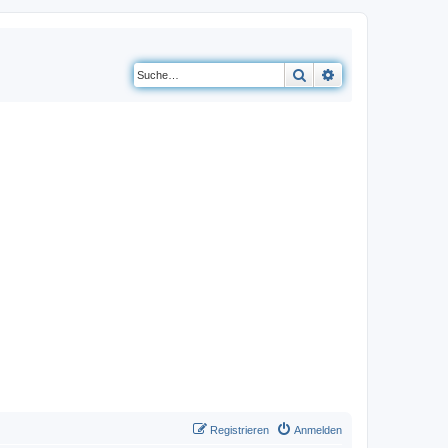
Suche
Erweiterte Suche
Registrieren
Anmelden