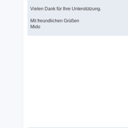
Vielen Dank für Ihre Unterstützung.
Mit freundlichen Grüßen
Mido