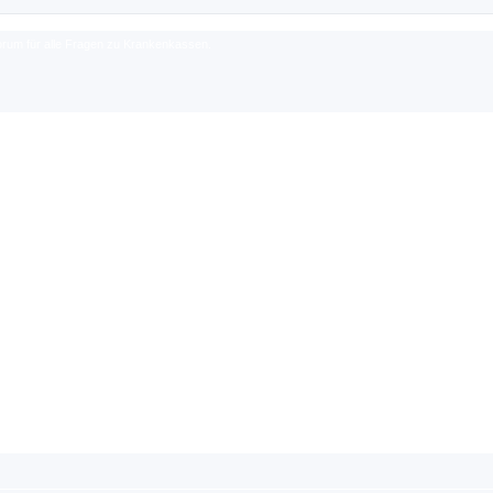
rum für alle Fragen zu Krankenkassen.