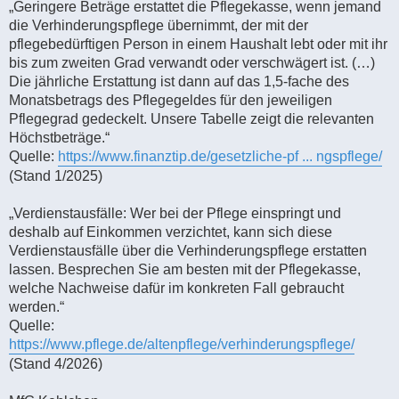
„Geringere Beträge erstattet die Pflegekasse, wenn jemand
die Verhinderungspflege übernimmt, der mit der
pflegebedürftigen Person in einem Haushalt lebt oder mit ihr
bis zum zweiten Grad verwandt oder verschwägert ist. (…)
Die jährliche Erstattung ist dann auf das 1,5-fache des
Monatsbetrags des Pflegegeldes für den jeweiligen
Pflegegrad gedeckelt. Unsere Tabelle zeigt die relevanten
Höchstbeträge.“
Quelle:
https://www.finanztip.de/gesetzliche-pf ... ngspflege/
(Stand 1/2025)
„Verdienstausfälle: Wer bei der Pflege einspringt und
deshalb auf Einkommen verzichtet, kann sich diese
Verdienstausfälle über die Verhinderungspflege erstatten
lassen. Besprechen Sie am besten mit der Pflegekasse,
welche Nachweise dafür im konkreten Fall gebraucht
werden.“
Quelle:
https://www.pflege.de/altenpflege/verhinderungspflege/
(Stand 4/2026)