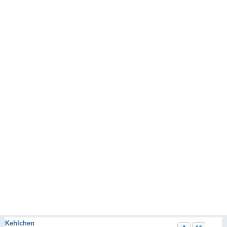
Kehlchen