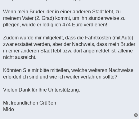
Wenn mein Bruder, der in einer anderen Stadt lebt, zu
meinem Vater (2. Grad) kommt, um ihn stundenweise zu
pflegen, würde er lediglich 474 Euro verdienen!
Zudem wurde mir mitgeteilt, dass die Fahrtkosten (mit Auto)
zwar erstattet werden, aber der Nachweis, dass mein Bruder
in einer anderen Stadt lebt bzw. dort angemeldet ist, alleine
nicht ausreicht.
Könnten Sie mir bitte mitteilen, welche weiteren Nachweise
erforderlich sind und wie ich weiter verfahren sollte?
Vielen Dank für Ihre Unterstützung.
Mit freundlichen Grüßen
Mido