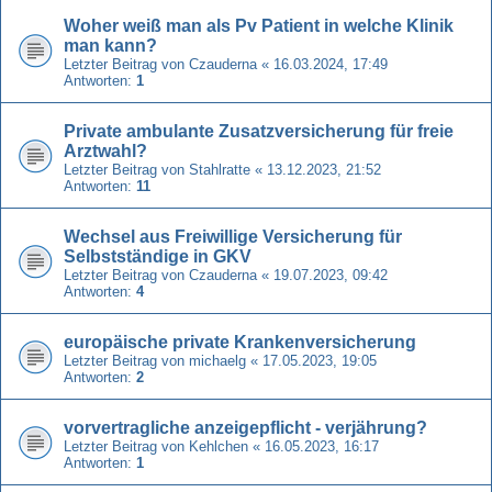
Woher weiß man als Pv Patient in welche Klinik
man kann?
Letzter Beitrag von
Czauderna
«
16.03.2024, 17:49
Antworten:
1
Private ambulante Zusatzversicherung für freie
Arztwahl?
Letzter Beitrag von
Stahlratte
«
13.12.2023, 21:52
Antworten:
11
Wechsel aus Freiwillige Versicherung für
Selbstständige in GKV
Letzter Beitrag von
Czauderna
«
19.07.2023, 09:42
Antworten:
4
europäische private Krankenversicherung
Letzter Beitrag von
michaelg
«
17.05.2023, 19:05
Antworten:
2
vorvertragliche anzeigepflicht - verjährung?
Letzter Beitrag von
Kehlchen
«
16.05.2023, 16:17
Antworten:
1