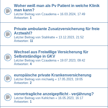
Woher weiß man als Pv Patient in welche Klinik
man kann?
Letzter Beitrag von
Czauderna
«
16.03.2024, 17:49
Antworten:
1
Private ambulante Zusatzversicherung für freie
Arztwahl?
Letzter Beitrag von
Stahlratte
«
13.12.2023, 21:52
Antworten:
11
Wechsel aus Freiwillige Versicherung für
Selbstständige in GKV
Letzter Beitrag von
Czauderna
«
19.07.2023, 09:42
Antworten:
4
europäische private Krankenversicherung
Letzter Beitrag von
michaelg
«
17.05.2023, 19:05
Antworten:
2
vorvertragliche anzeigepflicht - verjährung?
Letzter Beitrag von
Kehlchen
«
16.05.2023, 16:17
Antworten:
1