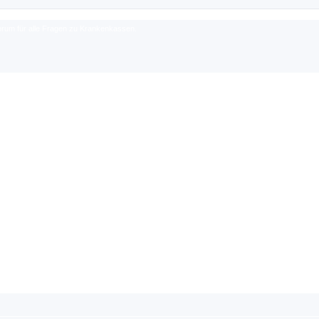
rum für alle Fragen zu Krankenkassen.