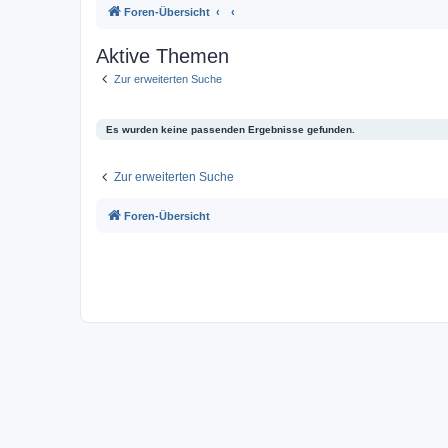
Foren-Übersicht
Aktive Themen
Zur erweiterten Suche
Es wurden keine passenden Ergebnisse gefunden.
Zur erweiterten Suche
Foren-Übersicht