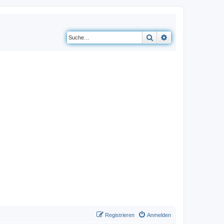
Suche
Erweiterte Suche
Registrieren
Anmelden