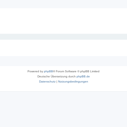
Powered by
phpBB
® Forum Software © phpBB Limited
Deutsche Übersetzung durch
phpBB.de
Datenschutz
|
Nutzungsbedingungen