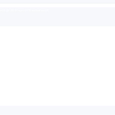
rum für alle Fragen zu Krankenkassen.