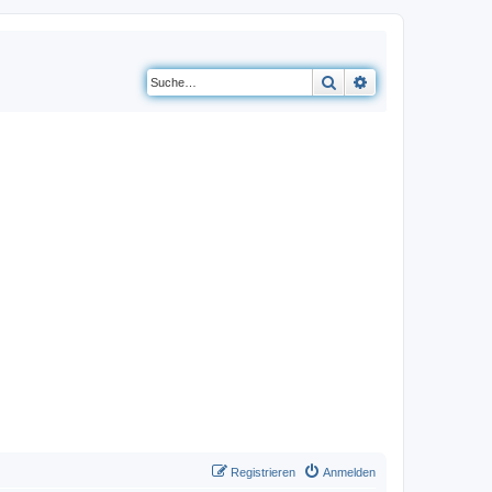
Suche
Erweiterte Suche
Registrieren
Anmelden