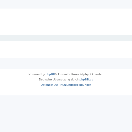
Powered by
phpBB
® Forum Software © phpBB Limited
Deutsche Übersetzung durch
phpBB.de
Datenschutz
|
Nutzungsbedingungen