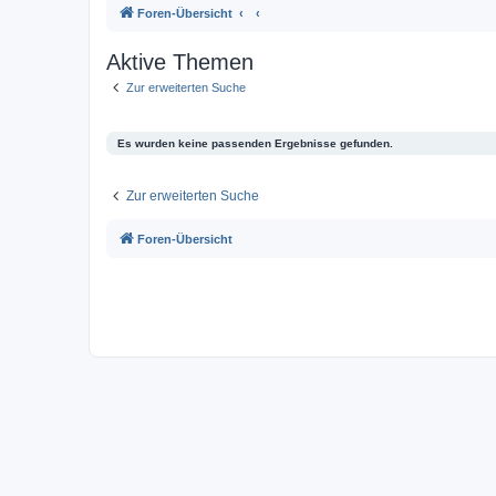
Foren-Übersicht
Aktive Themen
Zur erweiterten Suche
Es wurden keine passenden Ergebnisse gefunden.
Zur erweiterten Suche
Foren-Übersicht