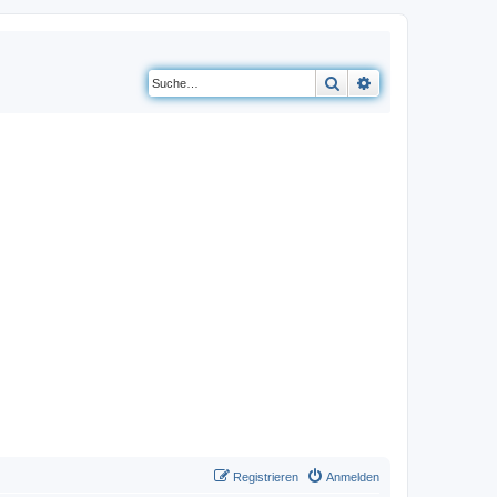
Suche
Erweiterte Suche
Registrieren
Anmelden