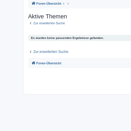
Foren-Übersicht
Aktive Themen
Zur erweiterten Suche
Es wurden keine passenden Ergebnisse gefunden.
Zur erweiterten Suche
Foren-Übersicht