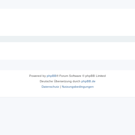
Powered by
phpBB
® Forum Software © phpBB Limited
Deutsche Übersetzung durch
phpBB.de
Datenschutz
|
Nutzungsbedingungen