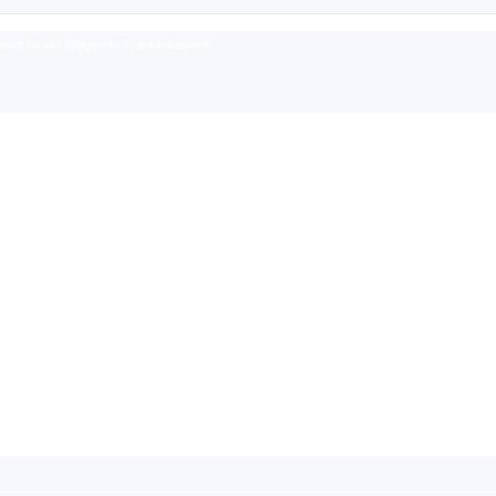
rum für alle Fragen zu Krankenkassen.