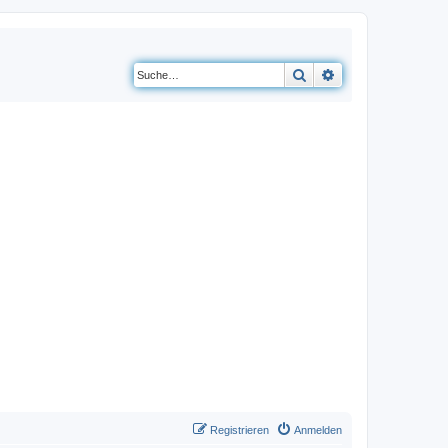
Suche
Erweiterte Suche
Registrieren
Anmelden