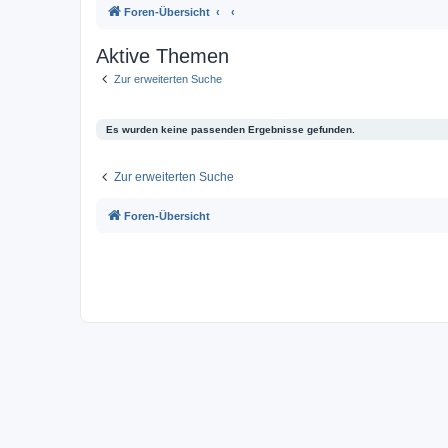
Foren-Übersicht
Aktive Themen
Zur erweiterten Suche
Es wurden keine passenden Ergebnisse gefunden.
Zur erweiterten Suche
Foren-Übersicht