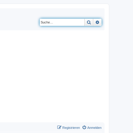
Suche
Erweiterte Suche
Registrieren
Anmelden