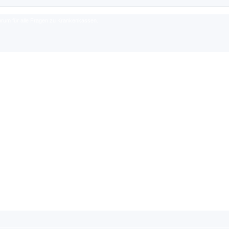
rum für alle Fragen zu Krankenkassen.