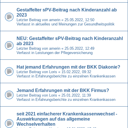
Gestaffelter sPV-Beitrag nach Kinderanzahl ab
2023
Letzter Beitrag von
amerin
«
25.05.2022, 12:50
Verfasst in
aktuelles und Meinungen zur Gesundheitspolitik
NEU: Gestaffelter sPV-Beitrag nach Kinderanzahl
ab 2023
Letzter Beitrag von
amerin
«
25.05.2022, 12:49
Verfasst in
Leistungen der Pflegeversicherung
Hat jemand Erfahrungen mit der BKK Diakonie?
Letzter Beitrag von
Loris
«
15.02.2022, 09:32
Verfasst in
Erfahrungsberichte zu einzelnen Krankenkassen
Jemand Erfahrungen mit der BKK Firmus?
Letzter Beitrag von
Loris
«
25.01.2022, 11:39
Verfasst in
Erfahrungsberichte zu einzelnen Krankenkassen
seit 2021 einfacherer Krankenkassenwechsel -
Auswirkungen auf das allgemeine
Wechselverhalten