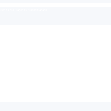
rum für alle Fragen zu Krankenkassen.