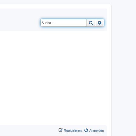
Suche
Erweiterte Suche
Registrieren
Anmelden