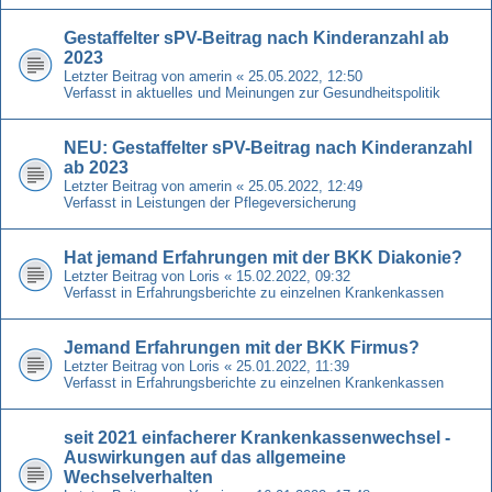
Gestaffelter sPV-Beitrag nach Kinderanzahl ab
2023
Letzter Beitrag von
amerin
«
25.05.2022, 12:50
Verfasst in
aktuelles und Meinungen zur Gesundheitspolitik
NEU: Gestaffelter sPV-Beitrag nach Kinderanzahl
ab 2023
Letzter Beitrag von
amerin
«
25.05.2022, 12:49
Verfasst in
Leistungen der Pflegeversicherung
Hat jemand Erfahrungen mit der BKK Diakonie?
Letzter Beitrag von
Loris
«
15.02.2022, 09:32
Verfasst in
Erfahrungsberichte zu einzelnen Krankenkassen
Jemand Erfahrungen mit der BKK Firmus?
Letzter Beitrag von
Loris
«
25.01.2022, 11:39
Verfasst in
Erfahrungsberichte zu einzelnen Krankenkassen
seit 2021 einfacherer Krankenkassenwechsel -
Auswirkungen auf das allgemeine
Wechselverhalten