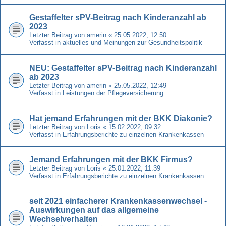
Gestaffelter sPV-Beitrag nach Kinderanzahl ab
2023
Letzter Beitrag von
amerin
«
25.05.2022, 12:50
Verfasst in
aktuelles und Meinungen zur Gesundheitspolitik
NEU: Gestaffelter sPV-Beitrag nach Kinderanzahl
ab 2023
Letzter Beitrag von
amerin
«
25.05.2022, 12:49
Verfasst in
Leistungen der Pflegeversicherung
Hat jemand Erfahrungen mit der BKK Diakonie?
Letzter Beitrag von
Loris
«
15.02.2022, 09:32
Verfasst in
Erfahrungsberichte zu einzelnen Krankenkassen
Jemand Erfahrungen mit der BKK Firmus?
Letzter Beitrag von
Loris
«
25.01.2022, 11:39
Verfasst in
Erfahrungsberichte zu einzelnen Krankenkassen
seit 2021 einfacherer Krankenkassenwechsel -
Auswirkungen auf das allgemeine
Wechselverhalten