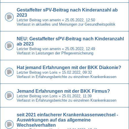
Gestaffelter sPV-Beitrag nach Kinderanzahl ab
2023
Letzter Beitrag von
amerin
«
25.05.2022, 12:50
Verfasst in
aktuelles und Meinungen zur Gesundheitspolitik
NEU: Gestaffelter sPV-Beitrag nach Kinderanzahl
ab 2023
Letzter Beitrag von
amerin
«
25.05.2022, 12:49
Verfasst in
Leistungen der Pflegeversicherung
Hat jemand Erfahrungen mit der BKK Diakonie?
Letzter Beitrag von
Loris
«
15.02.2022, 09:32
Verfasst in
Erfahrungsberichte zu einzelnen Krankenkassen
Jemand Erfahrungen mit der BKK Firmus?
Letzter Beitrag von
Loris
«
25.01.2022, 11:39
Verfasst in
Erfahrungsberichte zu einzelnen Krankenkassen
seit 2021 einfacherer Krankenkassenwechsel -
Auswirkungen auf das allgemeine
Wechselverhalten