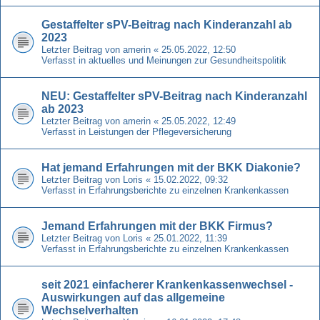
Gestaffelter sPV-Beitrag nach Kinderanzahl ab
2023
Letzter Beitrag von
amerin
«
25.05.2022, 12:50
Verfasst in
aktuelles und Meinungen zur Gesundheitspolitik
NEU: Gestaffelter sPV-Beitrag nach Kinderanzahl
ab 2023
Letzter Beitrag von
amerin
«
25.05.2022, 12:49
Verfasst in
Leistungen der Pflegeversicherung
Hat jemand Erfahrungen mit der BKK Diakonie?
Letzter Beitrag von
Loris
«
15.02.2022, 09:32
Verfasst in
Erfahrungsberichte zu einzelnen Krankenkassen
Jemand Erfahrungen mit der BKK Firmus?
Letzter Beitrag von
Loris
«
25.01.2022, 11:39
Verfasst in
Erfahrungsberichte zu einzelnen Krankenkassen
seit 2021 einfacherer Krankenkassenwechsel -
Auswirkungen auf das allgemeine
Wechselverhalten