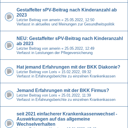
Gestaffelter sPV-Beitrag nach Kinderanzahl ab
2023
Letzter Beitrag von
amerin
«
25.05.2022, 12:50
Verfasst in
aktuelles und Meinungen zur Gesundheitspolitik
NEU: Gestaffelter sPV-Beitrag nach Kinderanzahl
ab 2023
Letzter Beitrag von
amerin
«
25.05.2022, 12:49
Verfasst in
Leistungen der Pflegeversicherung
Hat jemand Erfahrungen mit der BKK Diakonie?
Letzter Beitrag von
Loris
«
15.02.2022, 09:32
Verfasst in
Erfahrungsberichte zu einzelnen Krankenkassen
Jemand Erfahrungen mit der BKK Firmus?
Letzter Beitrag von
Loris
«
25.01.2022, 11:39
Verfasst in
Erfahrungsberichte zu einzelnen Krankenkassen
seit 2021 einfacherer Krankenkassenwechsel -
Auswirkungen auf das allgemeine
Wechselverhalten