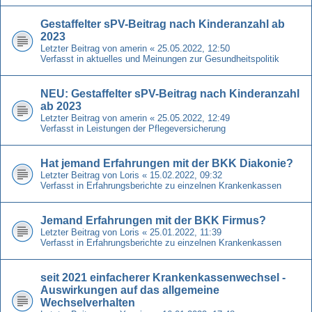
Gestaffelter sPV-Beitrag nach Kinderanzahl ab
2023
Letzter Beitrag von
amerin
«
25.05.2022, 12:50
Verfasst in
aktuelles und Meinungen zur Gesundheitspolitik
NEU: Gestaffelter sPV-Beitrag nach Kinderanzahl
ab 2023
Letzter Beitrag von
amerin
«
25.05.2022, 12:49
Verfasst in
Leistungen der Pflegeversicherung
Hat jemand Erfahrungen mit der BKK Diakonie?
Letzter Beitrag von
Loris
«
15.02.2022, 09:32
Verfasst in
Erfahrungsberichte zu einzelnen Krankenkassen
Jemand Erfahrungen mit der BKK Firmus?
Letzter Beitrag von
Loris
«
25.01.2022, 11:39
Verfasst in
Erfahrungsberichte zu einzelnen Krankenkassen
seit 2021 einfacherer Krankenkassenwechsel -
Auswirkungen auf das allgemeine
Wechselverhalten