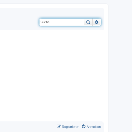
Suche
Erweiterte Suche
Registrieren
Anmelden