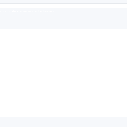
rum für alle Fragen zu Krankenkassen.