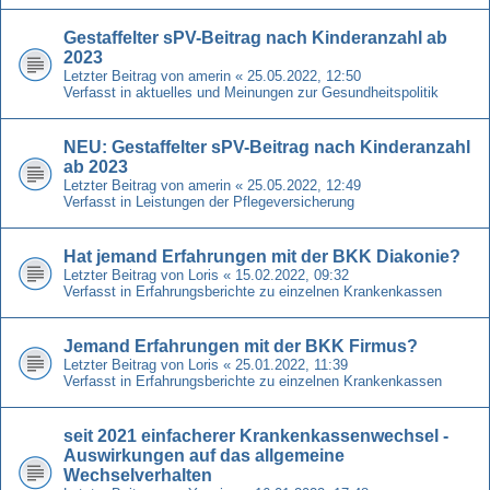
Gestaffelter sPV-Beitrag nach Kinderanzahl ab
2023
Letzter Beitrag von
amerin
«
25.05.2022, 12:50
Verfasst in
aktuelles und Meinungen zur Gesundheitspolitik
NEU: Gestaffelter sPV-Beitrag nach Kinderanzahl
ab 2023
Letzter Beitrag von
amerin
«
25.05.2022, 12:49
Verfasst in
Leistungen der Pflegeversicherung
Hat jemand Erfahrungen mit der BKK Diakonie?
Letzter Beitrag von
Loris
«
15.02.2022, 09:32
Verfasst in
Erfahrungsberichte zu einzelnen Krankenkassen
Jemand Erfahrungen mit der BKK Firmus?
Letzter Beitrag von
Loris
«
25.01.2022, 11:39
Verfasst in
Erfahrungsberichte zu einzelnen Krankenkassen
seit 2021 einfacherer Krankenkassenwechsel -
Auswirkungen auf das allgemeine
Wechselverhalten