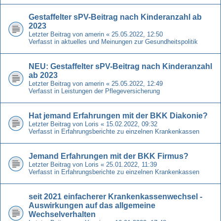
Gestaffelter sPV-Beitrag nach Kinderanzahl ab
2023
Letzter Beitrag von
amerin
«
25.05.2022, 12:50
Verfasst in
aktuelles und Meinungen zur Gesundheitspolitik
NEU: Gestaffelter sPV-Beitrag nach Kinderanzahl
ab 2023
Letzter Beitrag von
amerin
«
25.05.2022, 12:49
Verfasst in
Leistungen der Pflegeversicherung
Hat jemand Erfahrungen mit der BKK Diakonie?
Letzter Beitrag von
Loris
«
15.02.2022, 09:32
Verfasst in
Erfahrungsberichte zu einzelnen Krankenkassen
Jemand Erfahrungen mit der BKK Firmus?
Letzter Beitrag von
Loris
«
25.01.2022, 11:39
Verfasst in
Erfahrungsberichte zu einzelnen Krankenkassen
seit 2021 einfacherer Krankenkassenwechsel -
Auswirkungen auf das allgemeine
Wechselverhalten