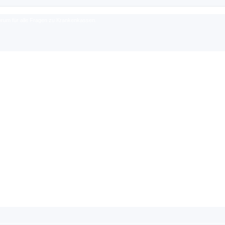
rum für alle Fragen zu Krankenkassen.