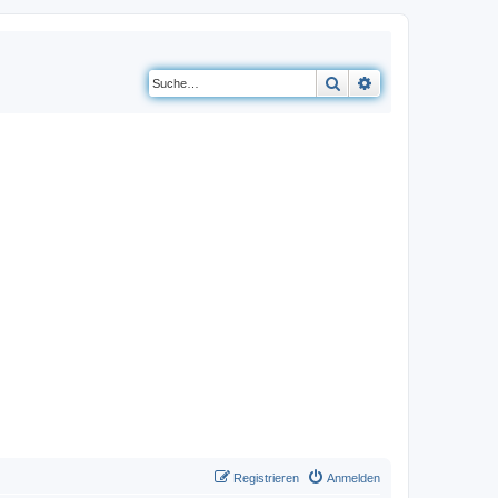
Suche
Erweiterte Suche
Registrieren
Anmelden