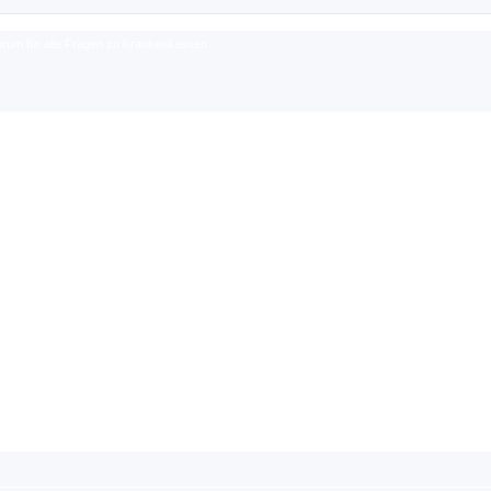
rum für alle Fragen zu Krankenkassen.