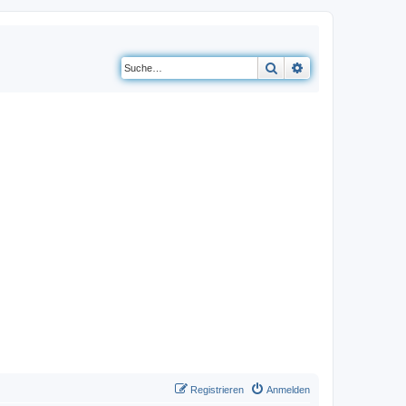
Suche
Erweiterte Suche
Registrieren
Anmelden