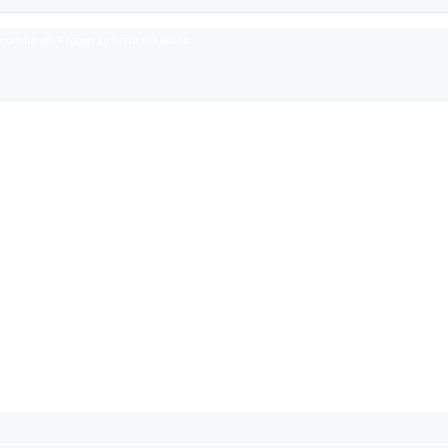
rum für alle Fragen zu Krankenkassen.