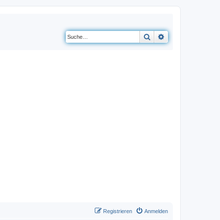
Suche
Erweiterte Suche
Registrieren
Anmelden