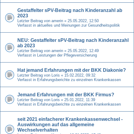
Gestaffelter sPV-Beitrag nach Kinderanzahl ab
2023
Letzter Beitrag von
amerin
«
25.05.2022, 12:50
Verfasst in
aktuelles und Meinungen zur Gesundheitspolitik
NEU: Gestaffelter sPV-Beitrag nach Kinderanzahl
ab 2023
Letzter Beitrag von
amerin
«
25.05.2022, 12:49
Verfasst in
Leistungen der Pflegeversicherung
Hat jemand Erfahrungen mit der BKK Diakonie?
Letzter Beitrag von
Loris
«
15.02.2022, 09:32
Verfasst in
Erfahrungsberichte zu einzelnen Krankenkassen
Jemand Erfahrungen mit der BKK Firmus?
Letzter Beitrag von
Loris
«
25.01.2022, 11:39
Verfasst in
Erfahrungsberichte zu einzelnen Krankenkassen
seit 2021 einfacherer Krankenkassenwechsel -
Auswirkungen auf das allgemeine
Wechselverhalten