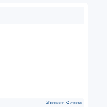
Registrieren
Anmelden