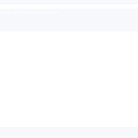
rum für alle Fragen zu Krankenkassen.