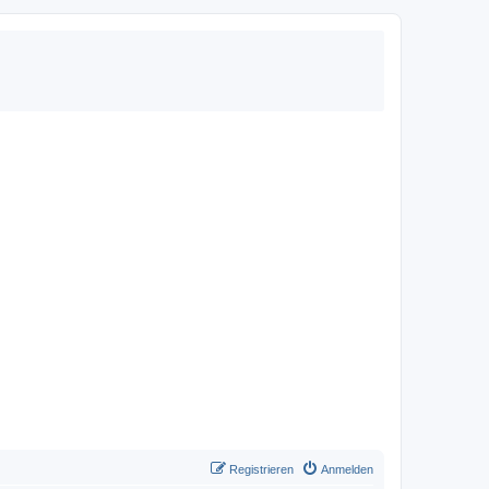
Registrieren
Anmelden