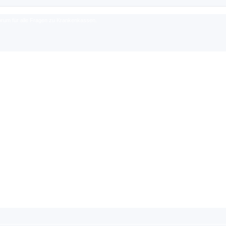
rum für alle Fragen zu Krankenkassen.