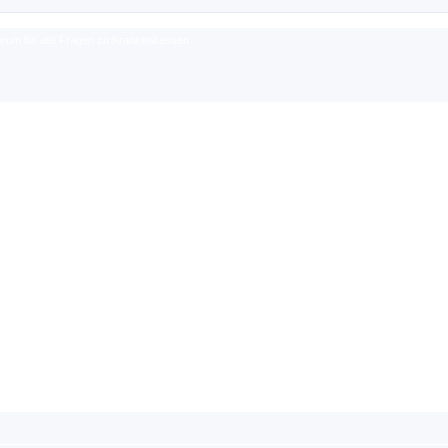
rum für alle Fragen zu Krankenkassen.