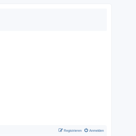
Registrieren
Anmelden