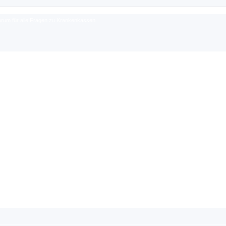
rum für alle Fragen zu Krankenkassen.