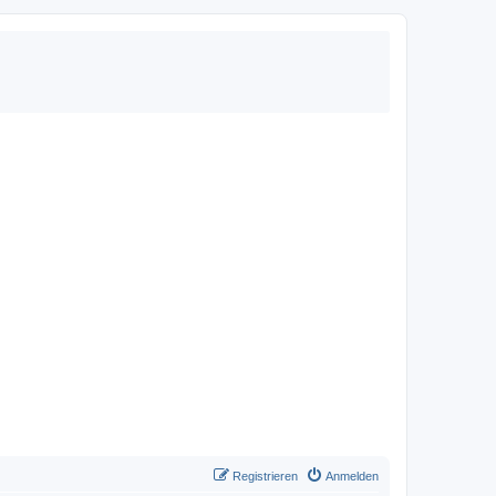
Registrieren
Anmelden