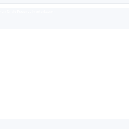
rum für alle Fragen zu Krankenkassen.