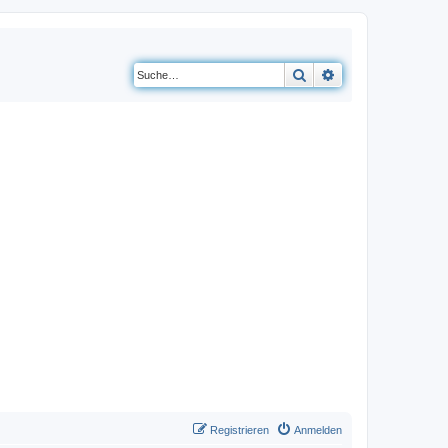
Suche
Erweiterte Suche
Registrieren
Anmelden