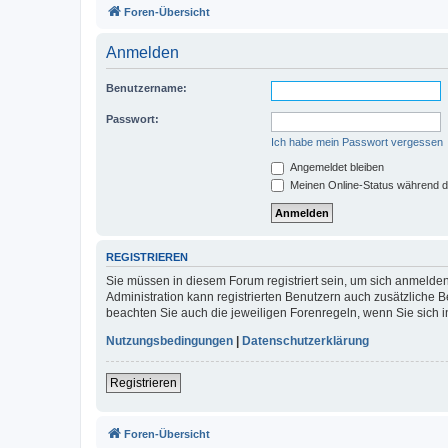
Foren-Übersicht
Anmelden
Benutzername:
Passwort:
Ich habe mein Passwort vergessen
Angemeldet bleiben
Meinen Online-Status während d
REGISTRIEREN
Sie müssen in diesem Forum registriert sein, um sich anmelden
Administration kann registrierten Benutzern auch zusätzliche
beachten Sie auch die jeweiligen Forenregeln, wenn Sie sich
Nutzungsbedingungen
|
Datenschutzerklärung
Registrieren
Foren-Übersicht