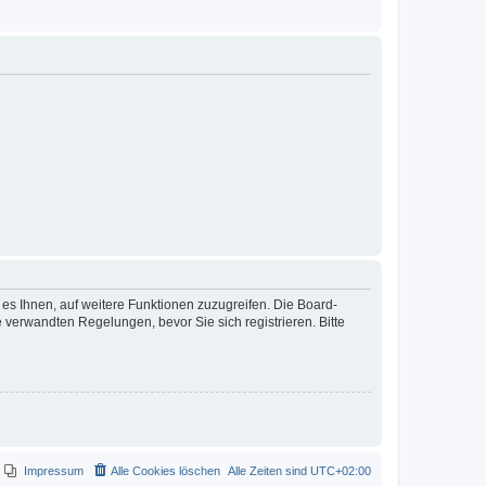
 es Ihnen, auf weitere Funktionen zuzugreifen. Die Board-
verwandten Regelungen, bevor Sie sich registrieren. Bitte
Impressum
Alle Cookies löschen
Alle Zeiten sind
UTC+02:00