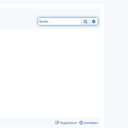
Suche
Erweiterte Suche
Registrieren
Anmelden