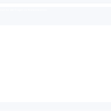
rum für alle Fragen zu Krankenkassen.