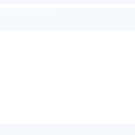
rum für alle Fragen zu Krankenkassen.