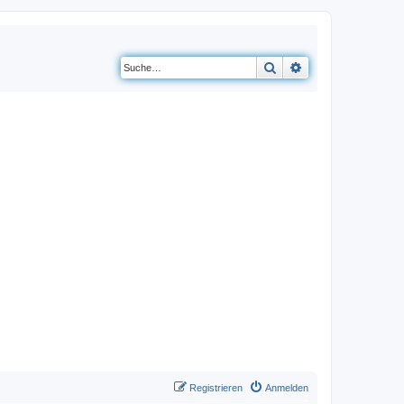
Suche
Erweiterte Suche
Registrieren
Anmelden