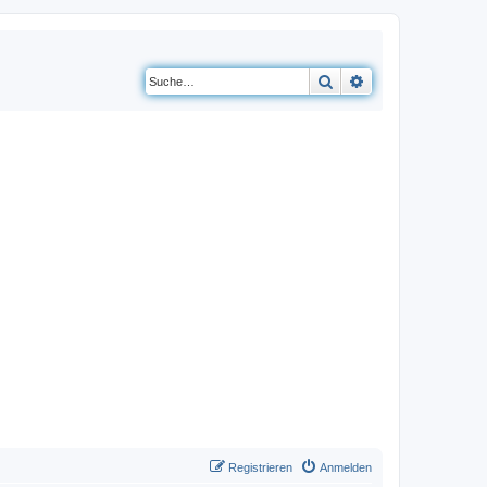
Suche
Erweiterte Suche
Registrieren
Anmelden