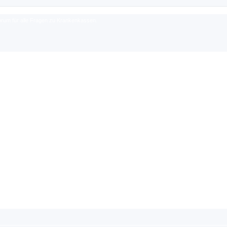
rum für alle Fragen zu Krankenkassen.