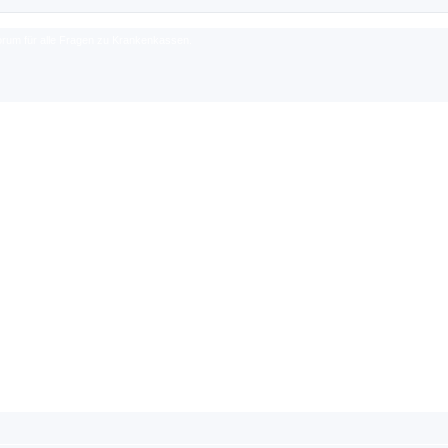
rum für alle Fragen zu Krankenkassen.