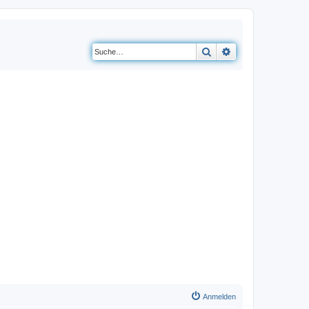
Suche
Erweiterte Suche
Anmelden