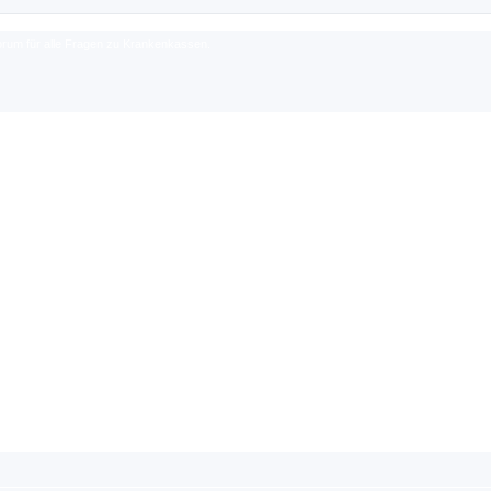
rum für alle Fragen zu Krankenkassen.