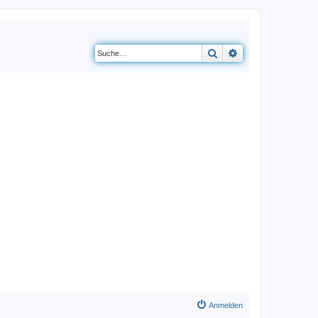
Suche
Erweiterte Suche
Anmelden