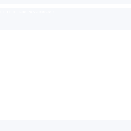
rum für alle Fragen zu Krankenkassen.