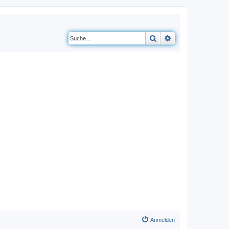
Suche
Erweiterte Suche
Anmelden