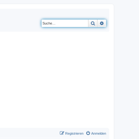
Suche
Erweiterte Suche
Registrieren
Anmelden