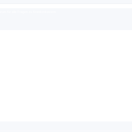
rum für alle Fragen zu Krankenkassen.