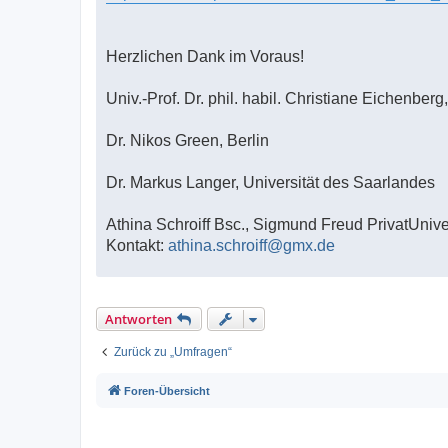
Herzlichen Dank im Voraus!
Univ.-Prof. Dr. phil. habil. Christiane Eichenbe
Dr. Nikos Green, Berlin
Dr. Markus Langer, Universität des Saarlandes
Athina Schroiff Bsc., Sigmund Freud PrivatUnive
Kontakt:
athina.schroiff@gmx.de
Antworten
Zurück zu „Umfragen“
Foren-Übersicht