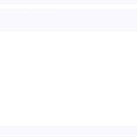
rum für alle Fragen zu Krankenkassen.