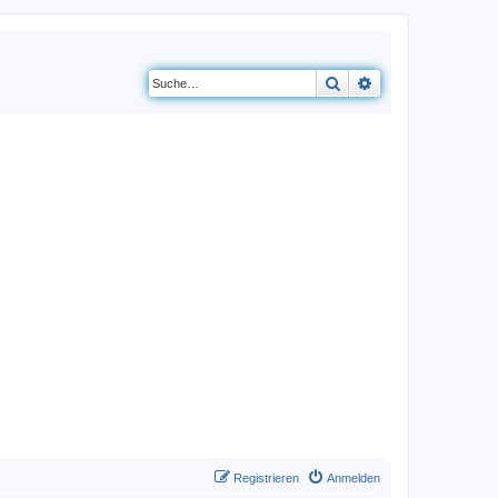
Suche
Erweiterte Suche
Registrieren
Anmelden